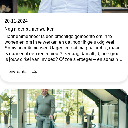
20-11-2024
Nog meer samenwerken!
Haarlemmermeer is een prachtige gemeente om in te
wonen en om in te werken en dat hoor ik gelukkig veel.
Soms hoor ik mensen klagen en dat mag natuurlijk, maar
is daar echt een reden voor? Ik vraag dan altijd; hoe groot
is jouw cirkel van invloed? Of zoals vroeger – en soms nog
tegen […]
Lees verder