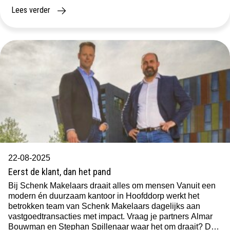
Lees verder
22-08-2025
Eerst de klant, dan het pand
Bij Schenk Makelaars draait alles om mensen Vanuit een
modern én duurzaam kantoor in Hoofddorp werkt het
betrokken team van Schenk Makelaars dagelijks aan
vastgoedtransacties met impact. Vraag je partners Almar
Bouwman en Stephan Spillenaar waar het om draait? Dan