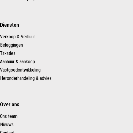
Diensten
Verkoop & Verhuur
Beleggingen
Taxaties
Aanhuur & aankoop
Vastgoedontwikkeling
Heronderhandeling & advies
Over ons
Ons team
Nieuws
Contact