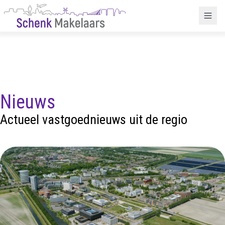
Nieuws
Actueel vastgoednieuws uit de regio