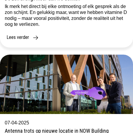
Ik merk het direct bij elke ontmoeting of elk gesprek als de
zon schijnt. En gelukkig maar, want we hebben vitamine D
nodig – maar vooral positiviteit, zonder de realiteit uit het
oog te verliezen.
Lees verder
07-04-2025
Antenna trots op nieuwe locatie in NOW Building