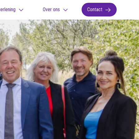
erlening
Over ons
Contact