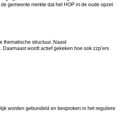
 de gemeente merkte dat het HOP in de oude opzet
 thematische structuur. Naast
 Daarnaast wordt actief gekeken hoe ook zzp’ers
jk worden gebundeld en besproken in het reguliere