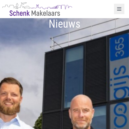
Nieuws