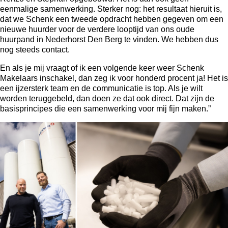
eenmalige samenwerking. Sterker nog: het resultaat hieruit is,
dat we Schenk een tweede opdracht hebben gegeven om een
nieuwe huurder voor de verdere looptijd van ons oude
huurpand in Nederhorst Den Berg te vinden. We hebben dus
nog steeds contact.
En als je mij vraagt of ik een volgende keer weer Schenk
Makelaars inschakel, dan zeg ik voor honderd procent ja! Het is
een ijzersterk team en de communicatie is top. Als je wilt
worden teruggebeld, dan doen ze dat ook direct. Dat zijn de
basisprincipes die een samenwerking voor mij fijn maken.”