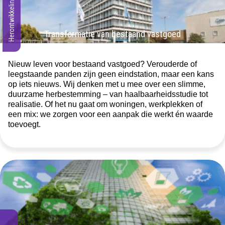
Herontwikkeling
Transformatie van bestaand vastgoed
Nieuw leven voor bestaand vastgoed? Verouderde of
leegstaande panden zijn geen eindstation, maar een kans
op iets nieuws. Wij denken met u mee over een slimme,
duurzame herbestemming – van haalbaarheidsstudie tot
realisatie. Of het nu gaat om woningen, werkplekken of
een mix: we zorgen voor een aanpak die werkt én waarde
toevoegt.