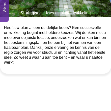
Advies
Strategisch advies en planontwikkeling
Heeft uw plan al een duidelijke koers? Een succesvolle
ontwikkeling begint met heldere keuzes. Wij denken met u
mee over de juiste locatie, onderzoeken wat er kan binnen
het bestemmingsplan en helpen bij het vormen van een
haalbaar plan. Dankzij onze ervaring en kennis van de
regio zorgen we voor structuur en richting vanaf het eerste
idee. Zo weet u waar u aan toe bent – en waar u naartoe
werkt.