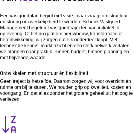
Een vastgoedplan begint met visie, maar vraagt om structuur
en sturing om werkelijkheid te worden. Schenk Vastgoed
Management begeleidt vastgoedtrajecten van initiatief tot
oplevering. Of het nu gaat om nieuwbouw, transformatie of
herontwikkeling: wij zorgen dat elk onderdeel klopt. Met
technische kennis, marktinzicht en een sterk netwerk vertalen
we plannen naar praktijk. Binnen budget, binnen planning en
met blijvende waarde.
Ontwikkelen met structuur én flexibiliteit
Geen traject is hetzelfde. Daarom zorgen wij voor overzicht én
ruimte om bij te sturen. We houden grip op kwaliteit, kosten en
voortgang. En dat alles zonder het grotere geheel uit het oog te
verliezen.