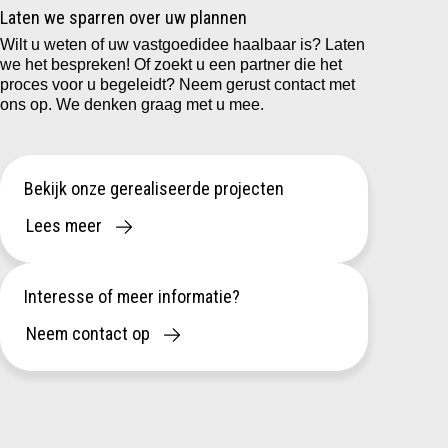
Laten we sparren over uw plannen
Wilt u weten of uw vastgoedidee haalbaar is? Laten
we het bespreken! Of zoekt u een partner die het
proces voor u begeleidt? Neem gerust contact met
ons op. We denken graag met u mee.
Bekijk onze gerealiseerde projecten
Lees meer
Interesse of meer informatie?
Neem contact op