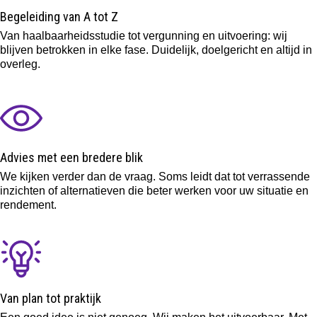
Begeleiding van A tot Z
Van haalbaarheidsstudie tot vergunning en uitvoering: wij
blijven betrokken in elke fase. Duidelijk, doelgericht en altijd in
overleg.
Advies met een bredere blik
We kijken verder dan de vraag. Soms leidt dat tot verrassende
inzichten of alternatieven die beter werken voor uw situatie en
rendement.
Van plan tot praktijk