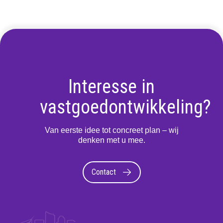
Interesse in
vastgoedontwikkeling?
Van eerste idee tot concreet plan – wij
denken met u mee.
Contact