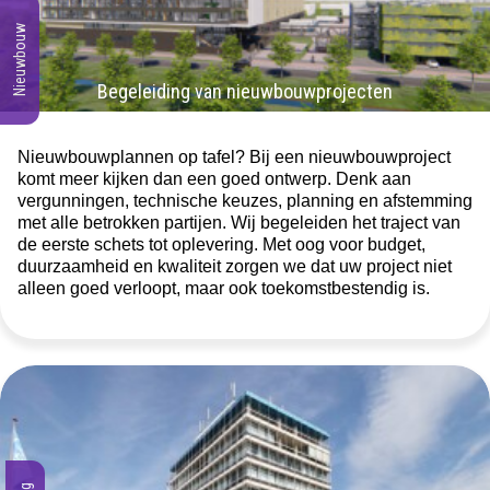
Nieuwbouw
Begeleiding van nieuwbouwprojecten
Nieuwbouwplannen op tafel? Bij een nieuwbouwproject
komt meer kijken dan een goed ontwerp. Denk aan
vergunningen, technische keuzes, planning en afstemming
met alle betrokken partijen. Wij begeleiden het traject van
de eerste schets tot oplevering. Met oog voor budget,
duurzaamheid en kwaliteit zorgen we dat uw project niet
alleen goed verloopt, maar ook toekomstbestendig is.