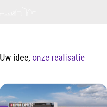
Uw idee,
onze realisatie