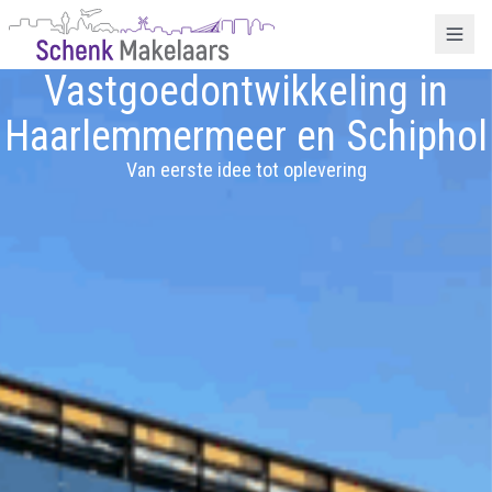
Vastgoedontwikkeling in
Haarlemmermeer en Schiphol
Van eerste idee tot oplevering