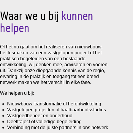
Waar we u bij
kunnen
helpen
Of het nu gaat om het realiseren van nieuwbouw,
het losmaken van een vastgelopen project of het
praktisch begeleiden van een bestaande
ontwikkeling: wij denken mee, adviseren en voeren
uit. Dankzij onze diepgaande kennis van de regio,
ervaring in de praktijk en toegang tot een breed
netwerk maken we het verschil in elke fase.
We helpen u bij:
Nieuwbouw, transformatie of herontwikkeling
Vastgelopen projecten of haalbaarheidsstudies
Vastgoedbeheer en onderhoud
Deeltraject of volledige begeleiding
Verbinding met de juiste partners in ons netwerk