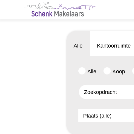
Alle
Kantoorruimte
Alle
Koop
Plaats (alle)