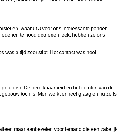
rstellen, waaruit 3 voor ons interessante panden
 redenen te hoog gegrepen leek, hebben ze ons
as altijd zeer stipt. Het contact was heel
e geluiden. De bereikbaarheid en het comfort van de
t gebouw toch is. Men werkt er heel graag en nu zelfs
alleen maar aanbevelen voor iemand die een zakelijk