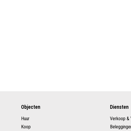
Objecten
Diensten
Huur
Verkoop & 
Koop
Belegginge