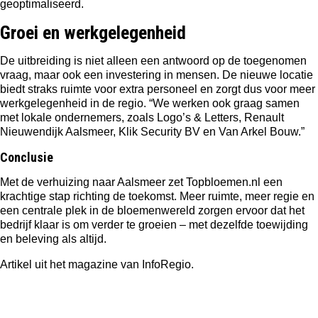
geoptimaliseerd.
Groei en werkgelegenheid
De uitbreiding is niet alleen een antwoord op de toegenomen
vraag, maar ook een investering in mensen. De nieuwe locatie
biedt straks ruimte voor extra personeel en zorgt dus voor meer
werkgelegenheid in de regio. “We werken ook graag samen
met lokale ondernemers, zoals Logo’s & Letters, Renault
Nieuwendijk Aalsmeer, Klik Security BV en Van Arkel Bouw.”
Conclusie
Met de verhuizing naar Aalsmeer zet Topbloemen.nl een
krachtige stap richting de toekomst. Meer ruimte, meer regie en
een centrale plek in de bloemenwereld zorgen ervoor dat het
bedrijf klaar is om verder te groeien – met dezelfde toewijding
en beleving als altijd.
Artikel uit het magazine van InfoRegio.