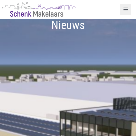
Nieuws