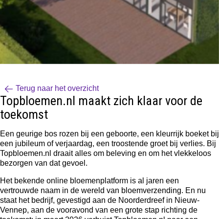
Terug naar het overzicht
Topbloemen.nl maakt zich klaar voor de
toekomst
Een geurige bos rozen bij een geboorte, een kleurrijk boeket bij
een jubileum of verjaardag, een troostende groet bij verlies. Bij
Topbloemen.nl draait alles om beleving en om het vlekkeloos
bezorgen van dat gevoel.
Het bekende online bloemenplatform is al jaren een
vertrouwde naam in de wereld van bloemverzending. En nu
staat het bedrijf, gevestigd aan de Noorderdreef in Nieuw-
Vennep, aan de vooravond van een grote stap richting de