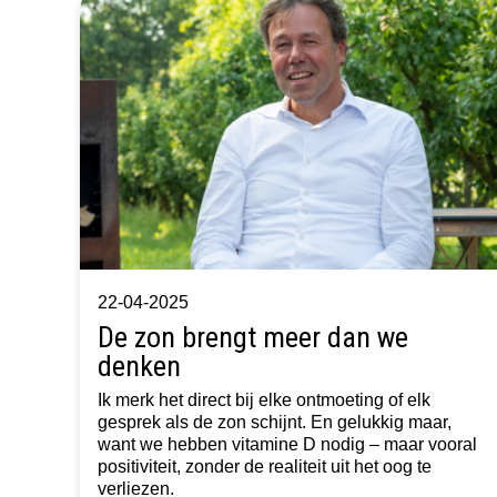
22-04-2025
De zon brengt meer dan we
denken
Ik merk het direct bij elke ontmoeting of elk
gesprek als de zon schijnt. En gelukkig maar,
want we hebben vitamine D nodig – maar vooral
positiviteit, zonder de realiteit uit het oog te
verliezen.