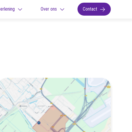
erlening
Over ons
Contact