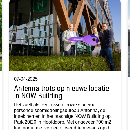
07-04-2025
Antenna trots op nieuwe locatie
in NOW Building
Het voelt als een frisse nieuwe start voor
personeelsbemiddelingsbureau Antenna, de
intrek nemen in het prachtige NOW Building op
Park 20|20 in Hoofddorp. Met ongeveer 700 m2
kantoorruimte, verdeeld over drie niveaus op de