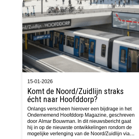
15-01-2026
Komt de Noord/Zuidlijn straks
écht naar Hoofddorp?
Onlangs verscheen hierover een bijdrage in het
Ondernemend Hoofddorp Magazine, geschreven
door Almar Bouwman. In dit nieuwsbericht gaat
hij in op de nieuwste ontwikkelingen rondom de
mogelijke verlenging van de Noord/Zuidlijn via