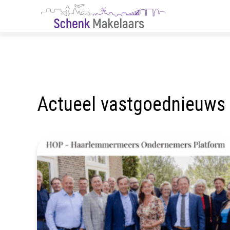
Actueel vastgoednieuws u