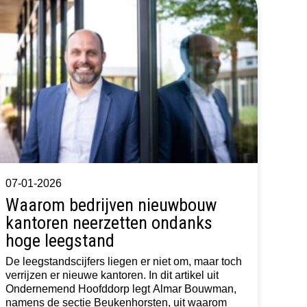
07-01-2026
Waarom bedrijven nieuwbouw
kantoren neerzetten ondanks
hoge leegstand
De leegstandscijfers liegen er niet om, maar toch
verrijzen er nieuwe kantoren. In dit artikel uit
Ondernemend Hoofddorp legt Almar Bouwman,
namens de sectie Beukenhorsten, uit waarom