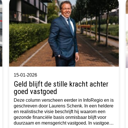
15-01-2026
Geld blijft de stille kracht achter
goed vastgoed
Deze column verscheen eerder in InfoRegio en is
geschreven door Laurens Schenk. In een heldere
en realistische visie beschrijft hij waarom een
gezonde financiële basis onmisbaar blijft voor
duurzaam en mensgericht vastgoed. In vastgoed