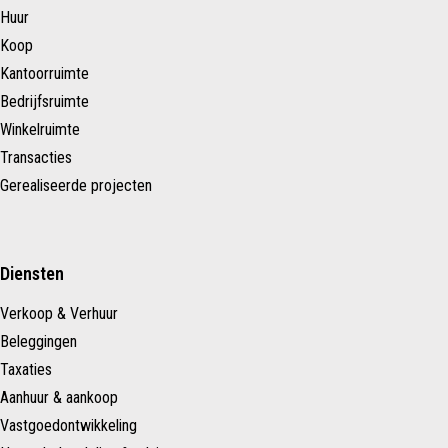
Huur
Koop
Kantoorruimte
Bedrijfsruimte
Winkelruimte
Transacties
Gerealiseerde projecten
Diensten
Verkoop & Verhuur
Beleggingen
Taxaties
Aanhuur & aankoop
Vastgoedontwikkeling