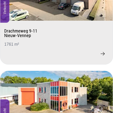
Verkocht
Drachmeweg 9-11
Nieuw-Vennep
1761 m²