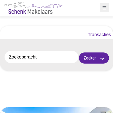
Transacties
Zoeken