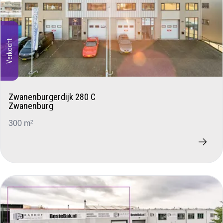
Verkocht
Zwanenburgerdijk 280 C
Zwanenburg
300 m²