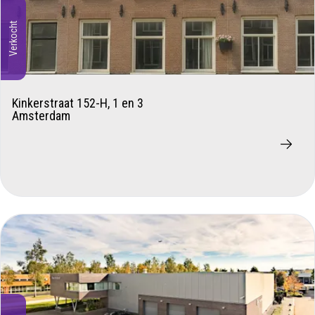
Verkocht
Kinkerstraat 152-H, 1 en 3
Amsterdam