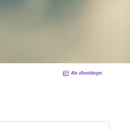
Alle afbeeldingen