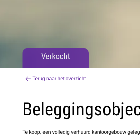
Verkocht
Terug naar het overzicht
Beleggingsobject
Te koop, een volledig verhuurd kantoorgebouw gele