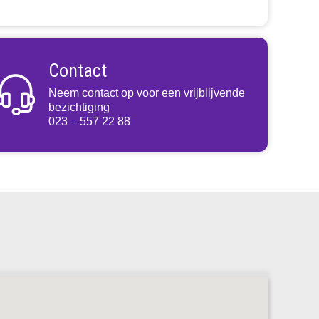
Contact
Neem contact op voor een vrijblijvende
bezichtiging
023 – 557 22 88