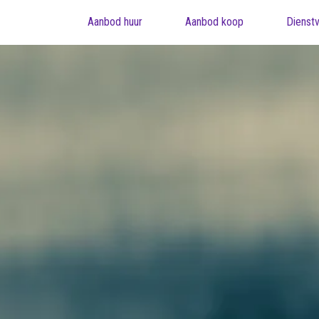
Aanbod huur
Aanbod koop
Dienstv