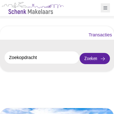
Transacties
Zoeken