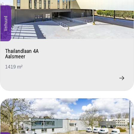
Verhuurd
Thailandlaan 4A
Aalsmeer
1419 m²