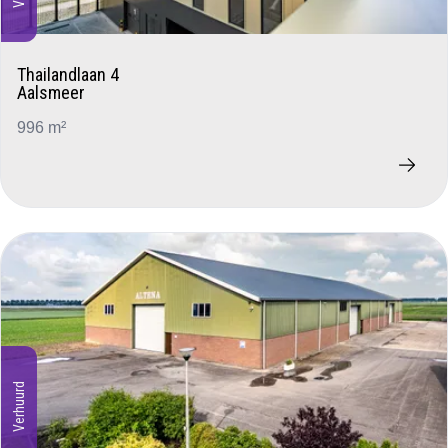
Thailandlaan 4
Aalsmeer
996 m²
Verhuurd