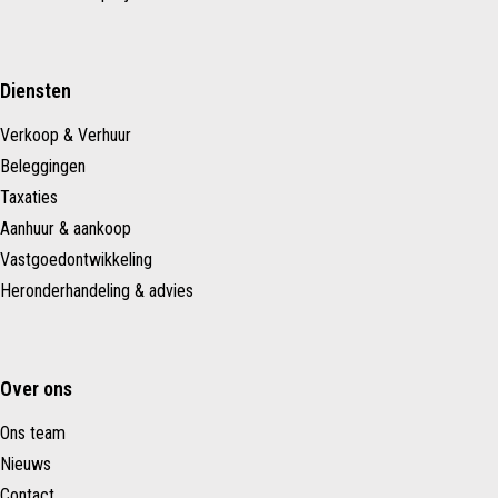
Diensten
Verkoop & Verhuur
Beleggingen
Taxaties
Aanhuur & aankoop
Vastgoedontwikkeling
Heronderhandeling & advies
Over ons
Ons team
Nieuws
Contact