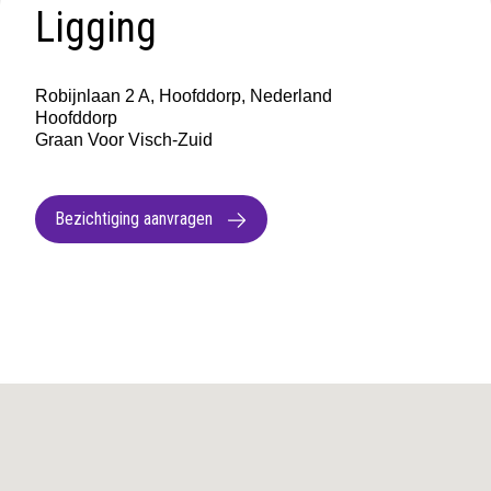
Ligging
Robijnlaan 2 A, Hoofddorp, Nederland
Hoofddorp
Graan Voor Visch-Zuid
Bezichtiging aanvragen