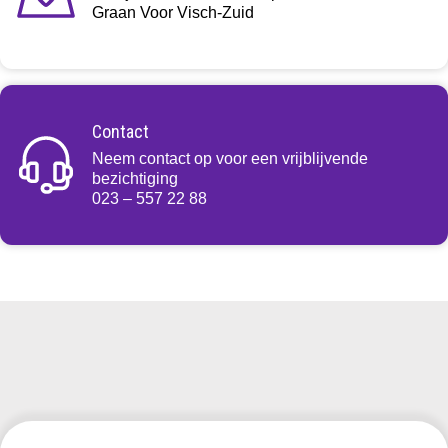
Graan Voor Visch-Zuid
Contact
Neem contact op voor een vrijblijvende
bezichtiging
023 – 557 22 88