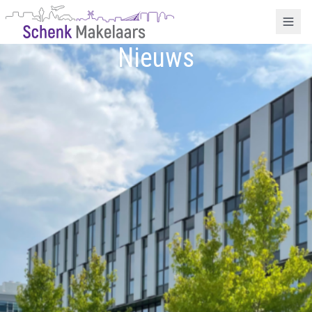
Nieuws