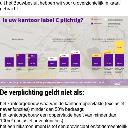
uit het Bouwbesluit hebben wij voor u overzichtelijk in kaart
gebracht.
De verplichting geldt niet als:
het kantoorgebouw waarvan de kantooroppervlakte (exclusief
nevenfuncties) minder dan 50% bedraagt;
het kantoorgebouw een oppervlakte heeft van minder dan
100m² (inclusief nevenfuncties);
het een rijksmonument is (of een provinciaal en/of gemeentelijk