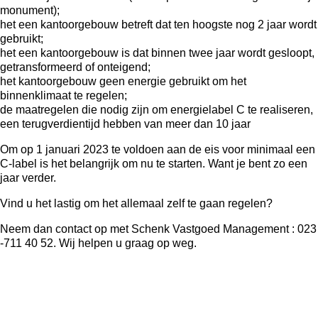
monument);
het een kantoorgebouw betreft dat ten hoogste nog 2 jaar wordt
gebruikt;
het een kantoorgebouw is dat binnen twee jaar wordt gesloopt,
getransformeerd of onteigend;
het kantoorgebouw geen energie gebruikt om het
binnenklimaat te regelen;
de maatregelen die nodig zijn om energielabel C te realiseren,
een terugverdientijd hebben van meer dan 10 jaar
Om op 1 januari 2023 te voldoen aan de eis voor minimaal een
C-label is het belangrijk om nu te starten. Want je bent zo een
jaar verder.
Vind u het lastig om het allemaal zelf te gaan regelen?
Neem dan contact op met
Schenk Vastgoed Management
: 023
-711 40 52. Wij helpen u graag op weg.