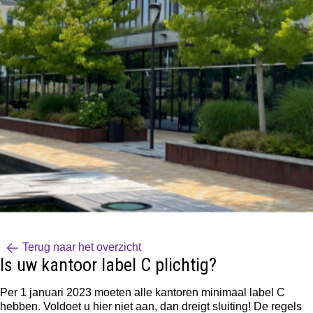
Terug naar het overzicht
Is uw kantoor label C plichtig?
Per 1 januari 2023 moeten alle kantoren minimaal label C
hebben. Voldoet u hier niet aan, dan dreigt sluiting! De regels