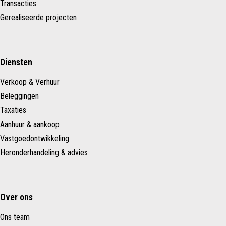
Transacties
Gerealiseerde projecten
Diensten
Verkoop & Verhuur
Beleggingen
Taxaties
Aanhuur & aankoop
Vastgoedontwikkeling
Heronderhandeling & advies
Over ons
Ons team