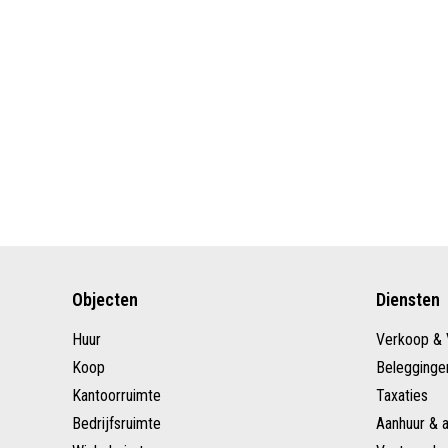
Objecten
Diensten
Huur
Verkoop & 
Koop
Belegginge
Kantoorruimte
Taxaties
Bedrijfsruimte
Aanhuur & 