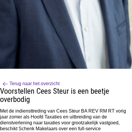
Terug naar het overzicht
Voorstellen Cees Steur is een beetje
overbodig
Met de indiensttreding van Cees Steur BA REV RM RT vorig
jaar zomer als Hoofd Taxaties en uitbreiding van de
dienstverlening naar taxaties voor grootzakelijk vastgoed,
beschikt Schenk Makelaars over een full-service