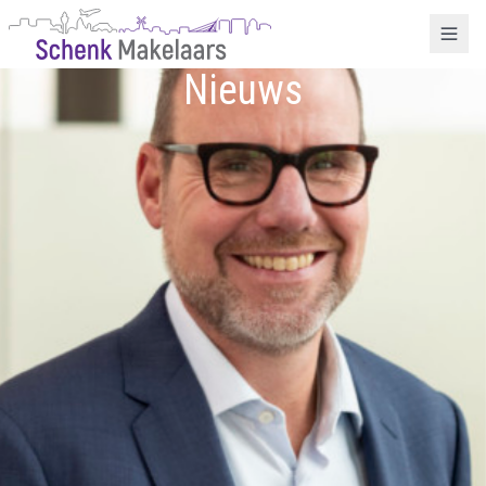
Nieuws