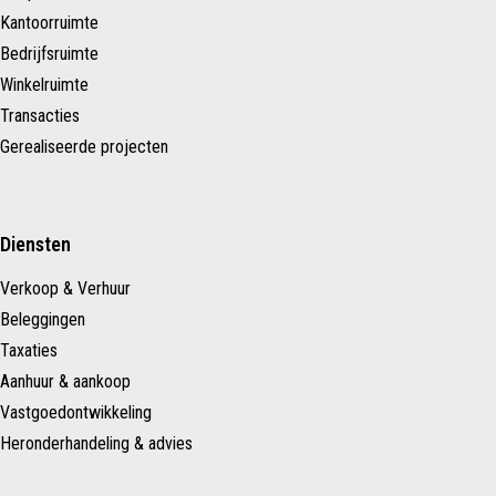
Kantoorruimte
Bedrijfsruimte
Winkelruimte
Transacties
Gerealiseerde projecten
Diensten
Verkoop & Verhuur
Beleggingen
Taxaties
Aanhuur & aankoop
Vastgoedontwikkeling
Heronderhandeling & advies