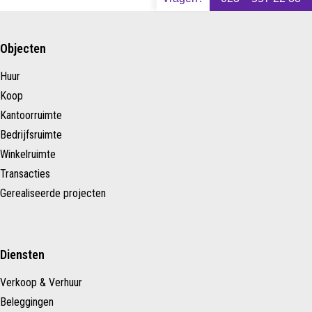
Objecten
Huur
Koop
Kantoorruimte
Bedrijfsruimte
Winkelruimte
Transacties
Gerealiseerde projecten
Diensten
Verkoop & Verhuur
Beleggingen