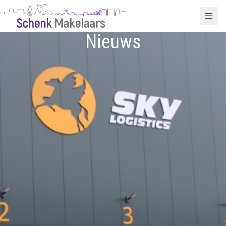
Nieuws