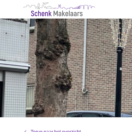
Terug naar het overzicht