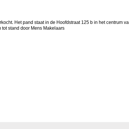
rkocht. Het pand staat in de Hoofdstraat 125 b in het centrum va
 tot stand door Mens Makelaars