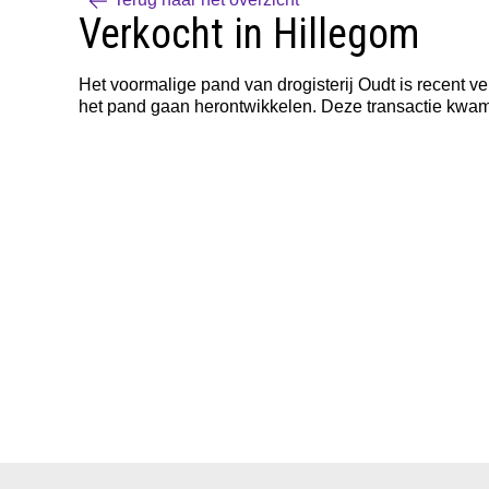
Verkocht in Hillegom
Het voormalige pand van drogisterij Oudt is recent ve
het pand gaan herontwikkelen. Deze transactie kwam