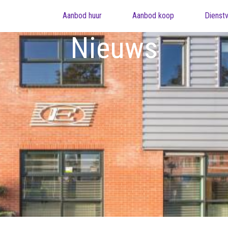
Aanbod huur
Aanbod koop
Dienstv
Nieuws