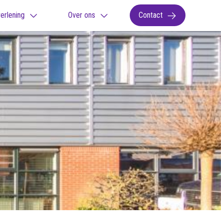
erlening
Over ons
Contact