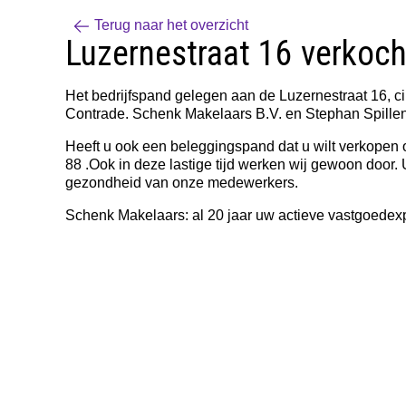
Terug naar het overzicht
Luzernestraat 16 verkoc
Het bedrijfspand gelegen aan de Luzernestraat 16, c
Contrade
. Schenk Makelaars B.V. en Stephan Spillen
Heeft u ook een beleggingspand dat u wilt verkopen o
88 .Ook in deze lastige tijd werken wij gewoon door.
gezondheid van onze medewerkers.
Schenk Makelaars: al 20 jaar uw actieve vastgoedexp