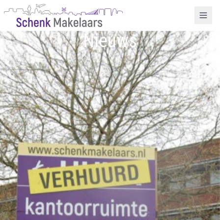
Nieuws