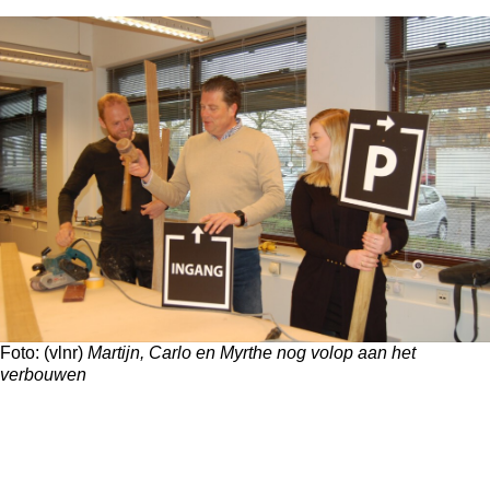
Foto: (vlnr)
Martijn, Carlo en Myrthe nog volop aan het
verbouwen