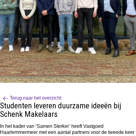
Terug naar het overzicht
Studenten leveren duurzame ideeën bij
Schenk Makelaars
In het kader van ‘Samen Sterker’ heeft Vastgoed
Haarlemmermeer met een aantal partners voor de tweede keer