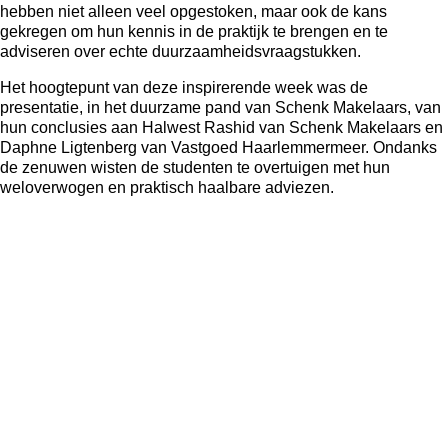
hebben niet alleen veel opgestoken, maar ook de kans
gekregen om hun kennis in de praktijk te brengen en te
adviseren over echte duurzaamheidsvraagstukken.
Het hoogtepunt van deze inspirerende week was de
presentatie, in het duurzame pand van Schenk Makelaars, van
hun conclusies aan Halwest Rashid van Schenk Makelaars en
Daphne Ligtenberg van Vastgoed Haarlemmermeer. Ondanks
de zenuwen wisten de studenten te overtuigen met hun
weloverwogen en praktisch haalbare adviezen.