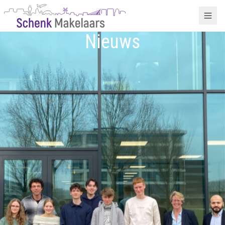
Nieuws