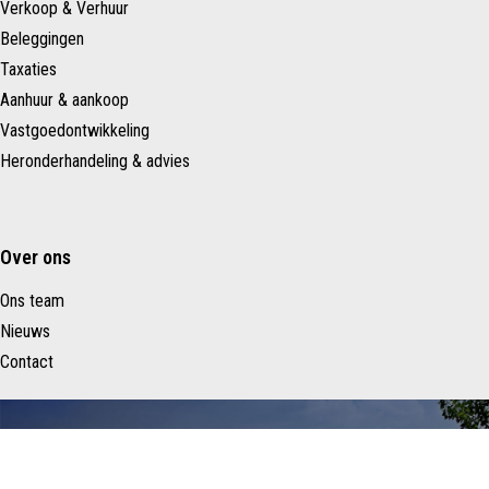
Verkoop & Verhuur
Beleggingen
Taxaties
Aanhuur & aankoop
Vastgoedontwikkeling
Heronderhandeling & advies
Over ons
Ons team
Nieuws
Contact
Schenk Makelaars