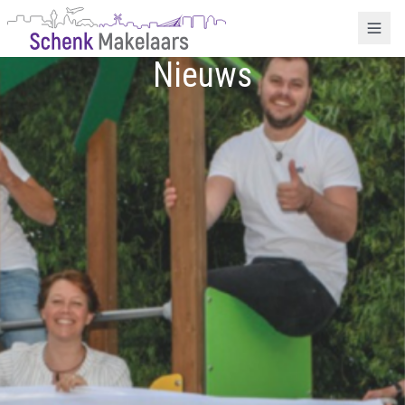
Nieuws