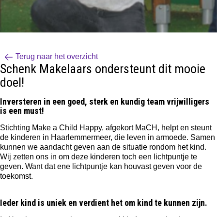
Terug naar het overzicht
Schenk Makelaars ondersteunt dit mooie
doel!
Inversteren in een goed, sterk en kundig team vrijwilligers
is een must!
Stichting Make a Child Happy, afgekort MaCH, helpt en steunt
de kinderen in Haarlemmermeer, die leven in armoede. Samen
kunnen we aandacht geven aan de situatie rondom het kind.
Wij zetten ons in om deze kinderen toch een lichtpuntje te
geven. Want dat ene lichtpuntje kan houvast geven voor de
toekomst.
Ieder kind is uniek en verdient het om kind te kunnen zijn.