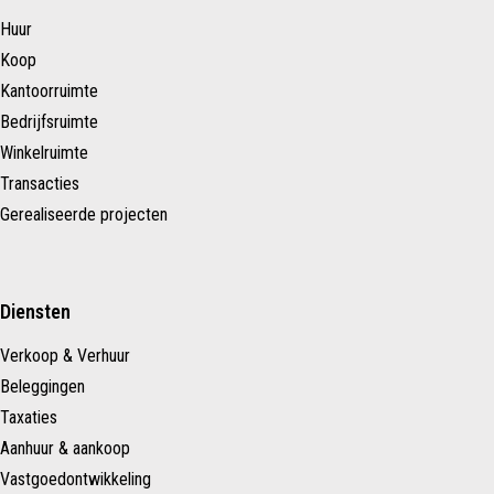
Huur
Koop
Kantoorruimte
Bedrijfsruimte
Winkelruimte
Transacties
Gerealiseerde projecten
Diensten
Verkoop & Verhuur
Beleggingen
Taxaties
Aanhuur & aankoop
Vastgoedontwikkeling