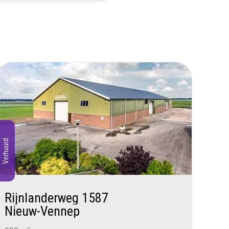
Verhuurd
Rijnlanderweg 1587
Nieuw-Vennep