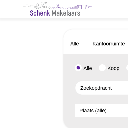
Alle
Kantoorruimte
Alle
Koop
Plaats (alle)