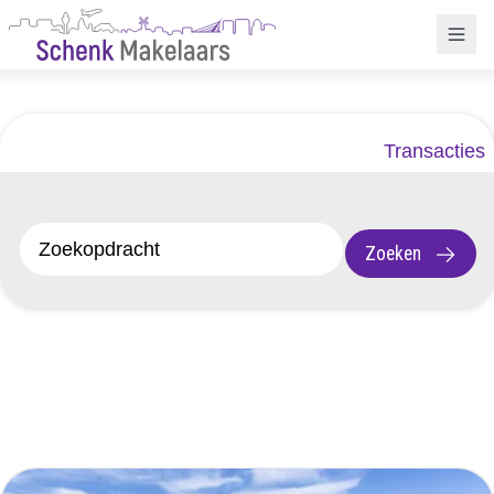
Transacties
Zoeken