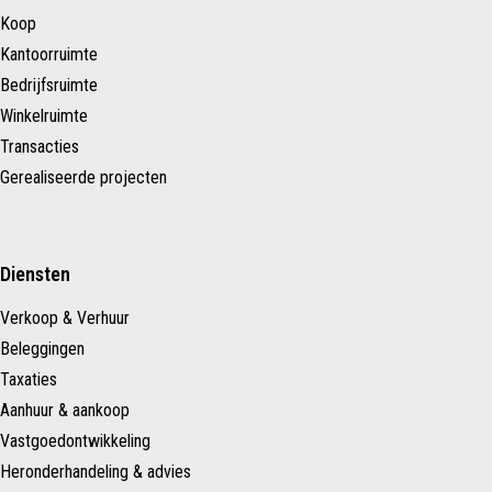
Koop
Kantoorruimte
Bedrijfsruimte
Winkelruimte
Transacties
Gerealiseerde projecten
Diensten
Verkoop & Verhuur
Beleggingen
Taxaties
Aanhuur & aankoop
Vastgoedontwikkeling
Heronderhandeling & advies