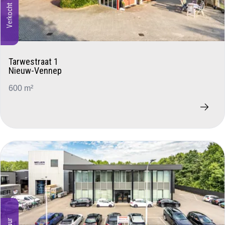
Verkocht
Tarwestraat 1
Nieuw-Vennep
600 m²