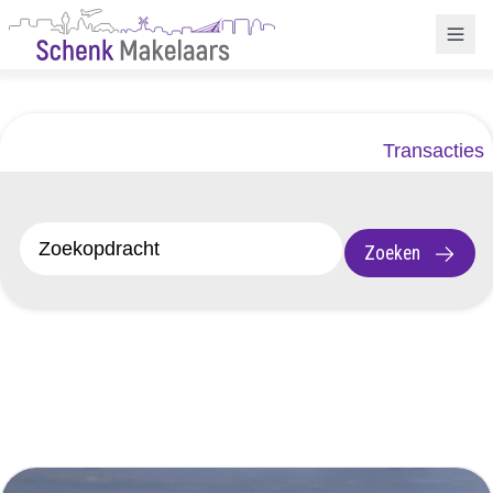
Transacties
Zoeken