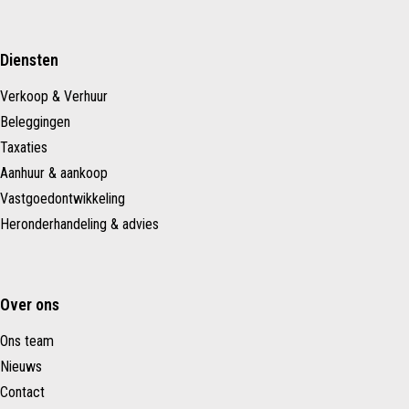
Diensten
Verkoop & Verhuur
Beleggingen
Taxaties
Aanhuur & aankoop
Vastgoedontwikkeling
Heronderhandeling & advies
Over ons
Ons team
Nieuws
Contact