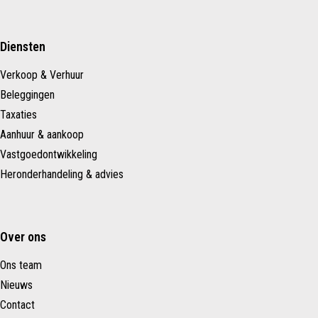
Diensten
Verkoop & Verhuur
Beleggingen
Taxaties
Aanhuur & aankoop
Vastgoedontwikkeling
Heronderhandeling & advies
Over ons
Ons team
Nieuws
Contact