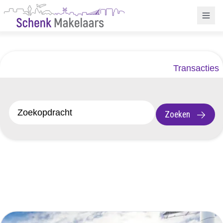
Transacties
Zoeken