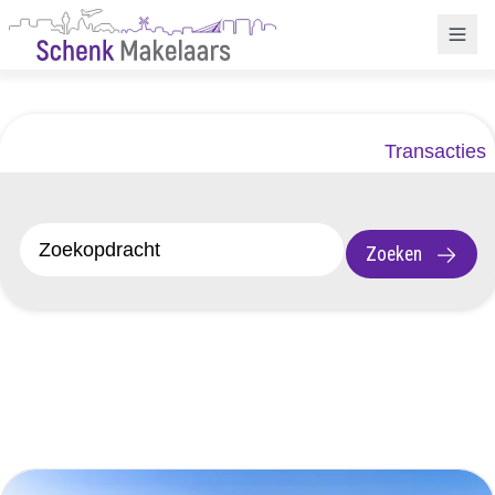
Transacties
Zoeken