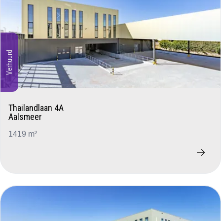
Verhuurd
Thailandlaan 4A
Aalsmeer
1419 m²