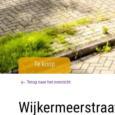
Te koop
Terug naar het overzicht
Wijkermeerstraat