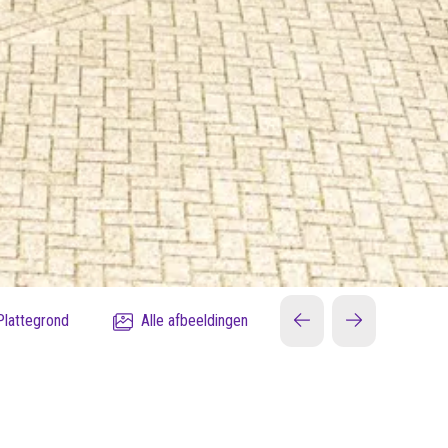
Plattegrond
Alle afbeeldingen