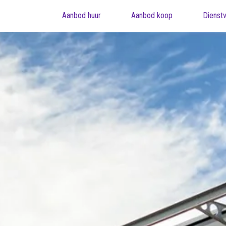
Aanbod huur
Aanbod koop
Dienstv