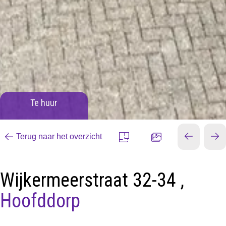
Te huur
Terug naar het overzicht
Wijkermeerstraat 32-34 ,
Hoofddorp