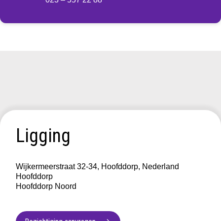
Ligging
Wijkermeerstraat 32-34, Hoofddorp, Nederland
Hoofddorp
Hoofddorp Noord