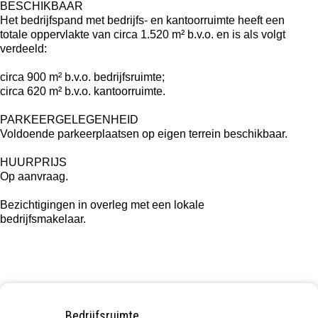
BESCHIKBAAR
Het bedrijfspand met bedrijfs- en kantoorruimte heeft een
totale oppervlakte van circa 1.520 m² b.v.o. en is als volgt
verdeeld:
circa 900 m² b.v.o. bedrijfsruimte;
circa 620 m² b.v.o. kantoorruimte.
PARKEERGELEGENHEID
Voldoende parkeerplaatsen op eigen terrein beschikbaar.
HUURPRIJS
Op aanvraag.
Bezichtigingen in overleg met een lokale
bedrijfsmakelaar.
Bedrijfsruimte