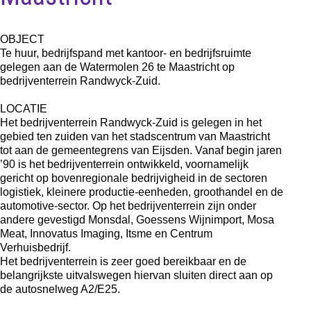
OBJECT
Te huur, bedrijfspand met kantoor- en bedrijfsruimte
gelegen aan de Watermolen 26 te Maastricht op
bedrijventerrein Randwyck-Zuid.
LOCATIE
Het bedrijventerrein Randwyck-Zuid is gelegen in het
gebied ten zuiden van het stadscentrum van Maastricht
tot aan de gemeentegrens van Eijsden. Vanaf begin jaren
’90 is het bedrijventerrein ontwikkeld, voornamelijk
gericht op bovenregionale bedrijvigheid in de sectoren
logistiek, kleinere productie-eenheden, groothandel en de
automotive-sector. Op het bedrijventerrein zijn onder
andere gevestigd Monsdal, Goessens Wijnimport, Mosa
Meat, Innovatus Imaging, Itsme en Centrum
Verhuisbedrijf.
Het bedrijventerrein is zeer goed bereikbaar en de
belangrijkste uitvalswegen hiervan sluiten direct aan op
de autosnelweg A2/E25.