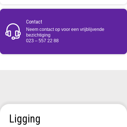
Contact
Neem contact op voor een vrijblijvende
bezichtiging
023 – 557 22 88
Ligging