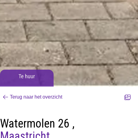
Te huur
Terug naar het overzicht
Watermolen 26 ,
Maastricht