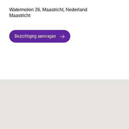
Watermolen 26, Maastricht, Nederland
Maastricht
Bezichtiging aanvragen