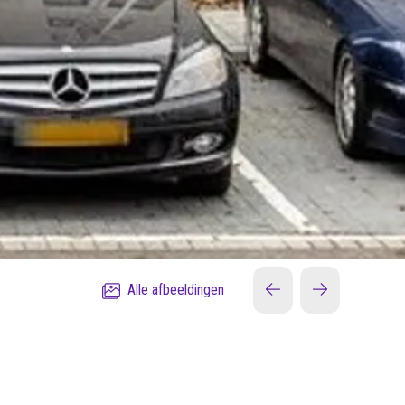
Alle afbeeldingen