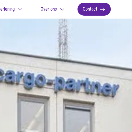
erlening
Over ons
Contact