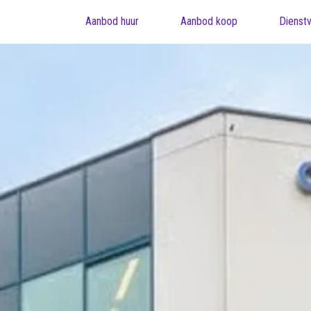
Aanbod huur
Aanbod koop
Dienstv