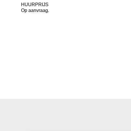
HUURPRIJS
Op aanvraag.