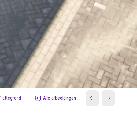
Plattegrond
Alle afbeeldingen