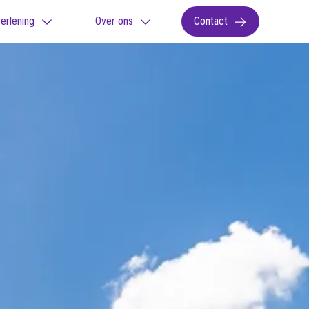
erlening
Over ons
Contact