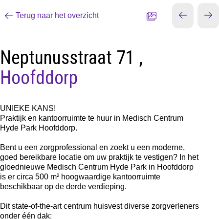
Terug naar het overzicht
Neptunusstraat 71 ,
Hoofddorp
UNIEKE KANS!
Praktijk en kantoorruimte te huur in Medisch Centrum
Hyde Park Hoofddorp.
Bent u een zorgprofessional en zoekt u een moderne,
goed bereikbare locatie om uw praktijk te vestigen? In het
gloednieuwe Medisch Centrum Hyde Park in Hoofddorp
is er circa 500 m² hoogwaardige kantoorruimte
beschikbaar op de derde verdieping.
Dit state-of-the-art centrum huisvest diverse zorgverleners
onder één dak: