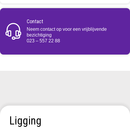
Contact
Neem contact op voor een vrijblijvende
bezichtiging
023 – 557 22 88
Ligging