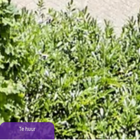
Te huur