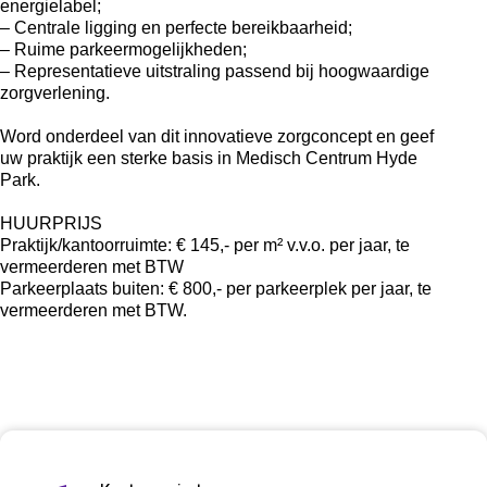
energielabel;
– Centrale ligging en perfecte bereikbaarheid;
– Ruime parkeermogelijkheden;
– Representatieve uitstraling passend bij hoogwaardige
zorgverlening.
Word onderdeel van dit innovatieve zorgconcept en geef
uw praktijk een sterke basis in Medisch Centrum Hyde
Park.
HUURPRIJS
Praktijk/kantoorruimte: € 145,- per m² v.v.o. per jaar, te
vermeerderen met BTW
Parkeerplaats buiten: € 800,- per parkeerplek per jaar, te
vermeerderen met BTW.