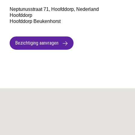
Neptunusstraat 71, Hoofddorp, Nederland
Hoofddorp
Hoofddorp Beukenhorst
Bezichtiging aanvragen