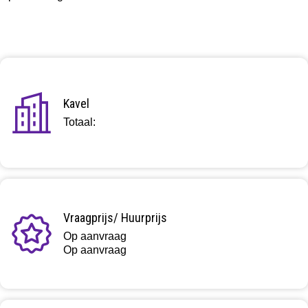
Kavel
Totaal:
Vraagprijs/ Huurprijs
Op aanvraag
Op aanvraag