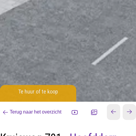
Te huur of te koop
Terug naar het overzicht