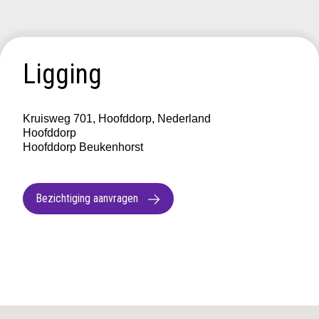
Ligging
Kruisweg 701, Hoofddorp, Nederland
Hoofddorp
Hoofddorp Beukenhorst
Bezichtiging aanvragen