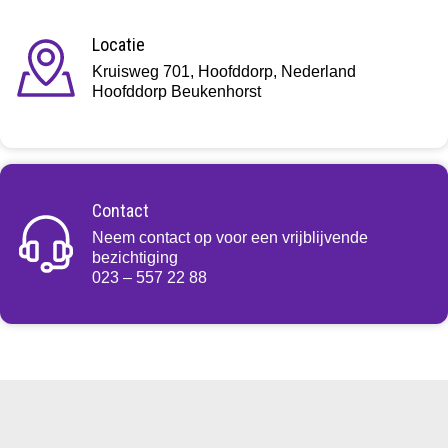
Locatie
Kruisweg 701, Hoofddorp, Nederland
Hoofddorp Beukenhorst
Contact
Neem contact op voor een vrijblijvende
bezichtiging
023 – 557 22 88