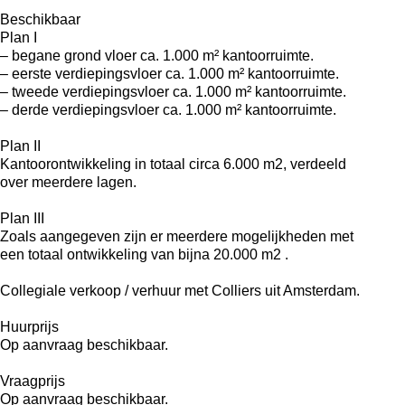
Beschikbaar
Plan I
– begane grond vloer ca. 1.000 m² kantoorruimte.
– eerste verdiepingsvloer ca. 1.000 m² kantoorruimte.
– tweede verdiepingsvloer ca. 1.000 m² kantoorruimte.
– derde verdiepingsvloer ca. 1.000 m² kantoorruimte.
Plan II
Kantoorontwikkeling in totaal circa 6.000 m2, verdeeld
over meerdere lagen.
Plan III
Zoals aangegeven zijn er meerdere mogelijkheden met
een totaal ontwikkeling van bijna 20.000 m2 .
Collegiale verkoop / verhuur met Colliers uit Amsterdam.
Huurprijs
Op aanvraag beschikbaar.
Vraagprijs
Op aanvraag beschikbaar.