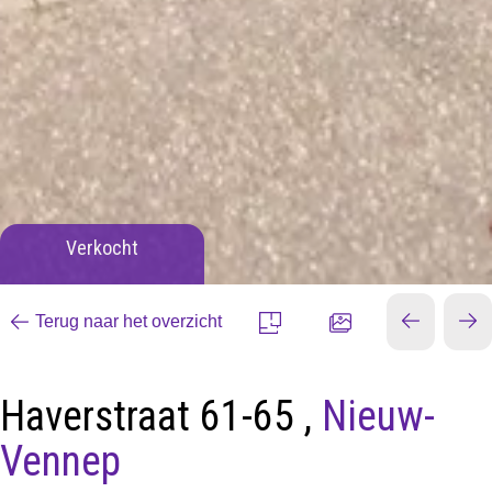
Verkocht
Terug naar het overzicht
Haverstraat 61-65 ,
Nieuw-
Vennep