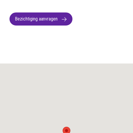
Bezichtiging aanvragen