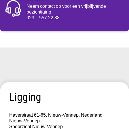
Neem contact op voor een vrijblijvende
bezichtiging
023 – 557 22 88
Ligging
Haverstraat 61-65, Nieuw-Vennep, Nederland
Nieuw-Vennep
Spoorzicht Nieuw-Vennep