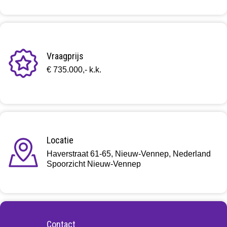
Vraagprijs
€ 735.000,- k.k.
Locatie
Haverstraat 61-65, Nieuw-Vennep, Nederland
Spoorzicht Nieuw-Vennep
Contact