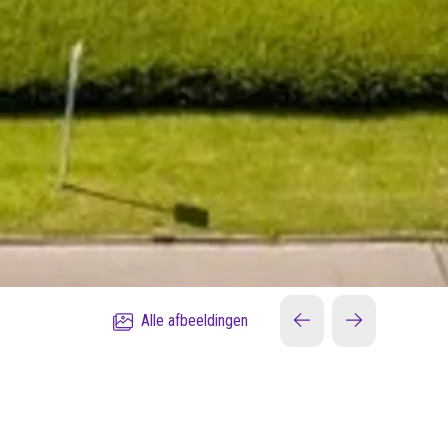
Alle afbeeldingen