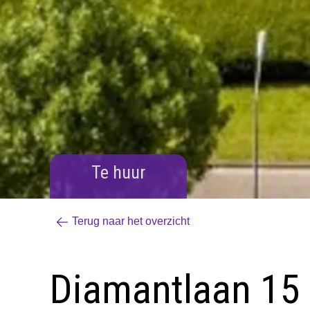
Te huur
Terug naar het overzicht
Diamantlaan 15 