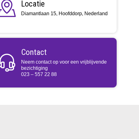
Locatie
Diamantlaan 15, Hoofddorp, Nederland
Contact
Neem contact op voor een vrijblijvende
bezichtiging
023 – 557 22 88