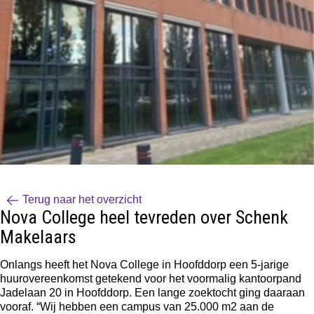
Terug naar het overzicht
Nova College heel tevreden over Schenk
Makelaars
Onlangs heeft het
Nova College
in Hoofddorp een 5-jarige
huurovereenkomst getekend voor het voormalig kantoorpand
Jadelaan 20 in Hoofddorp. Een lange zoektocht ging daaraan
vooraf. “Wij hebben een campus van 25.000 m2 aan de