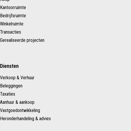
Kantoorruimte
Bedrijfsruimte
Winkelruimte
Transacties
Gerealiseerde projecten
Diensten
Verkoop & Verhuur
Beleggingen
Taxaties
Aanhuur & aankoop
Vastgoedontwikkeling
Heronderhandeling & advies