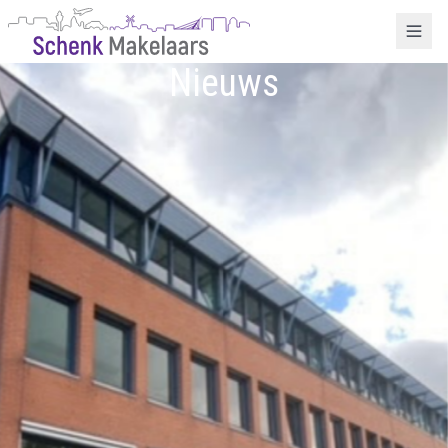
Nieuws