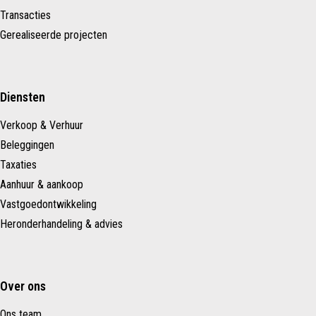
Transacties
Gerealiseerde projecten
Diensten
Verkoop & Verhuur
Beleggingen
Taxaties
Aanhuur & aankoop
Vastgoedontwikkeling
Heronderhandeling & advies
Over ons
Ons team