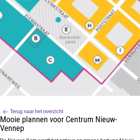
Terug naar het overzicht
Mooie plannen voor Centrum Nieuw-
Vennep