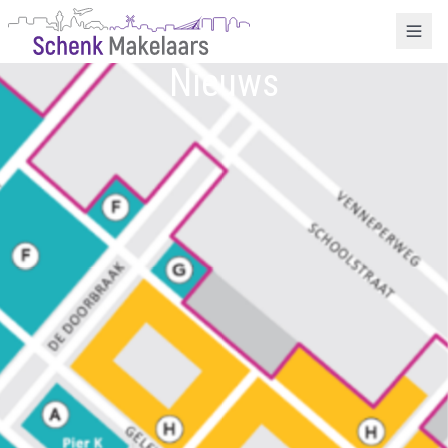
Nieuws