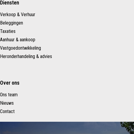
Diensten
Verkoop & Verhuur
Beleggingen
Taxaties
Aanhuur & aankoop
Vastgoedontwikkeling
Heronderhandeling & advies
Over ons
Ons team
Nieuws
Contact