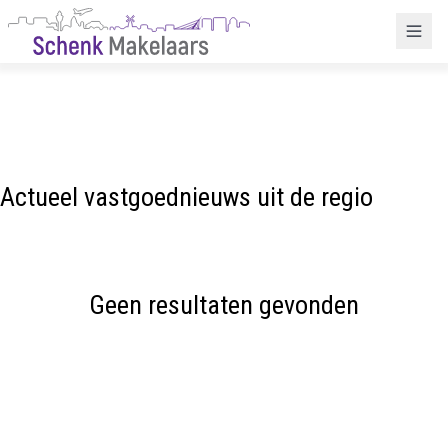
Actueel vastgoednieuws uit de regio
Geen resultaten gevonden