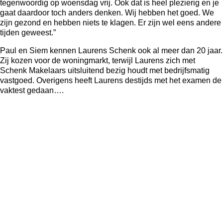
tegenwoordig op woensdag vrij. Ook dat is heel plezierig en je
gaat daardoor toch anders denken. Wij hebben het goed. We
zijn gezond en hebben niets te klagen. Er zijn wel eens andere
tijden geweest.”
Paul en Siem kennen Laurens Schenk ook al meer dan 20 jaar.
Zij kozen voor de woningmarkt, terwijl Laurens zich met
Schenk Makelaars uitsluitend bezig houdt met bedrijfsmatig
vastgoed. Overigens heeft Laurens destijds met het examen de
vaktest gedaan….