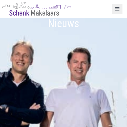
Nieuws