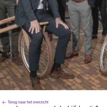
Terug naar het overzicht