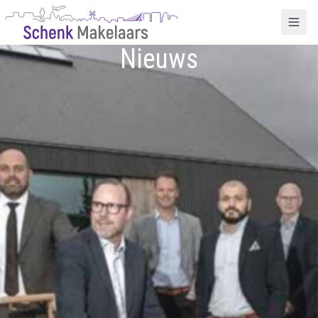
Nieuws