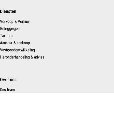
Diensten
Verkoop & Verhuur
Beleggingen
Taxaties
Aanhuur & aankoop
Vastgoedontwikkeling
Heronderhandeling & advies
Over ons
Ons team
Nieuws
Contact