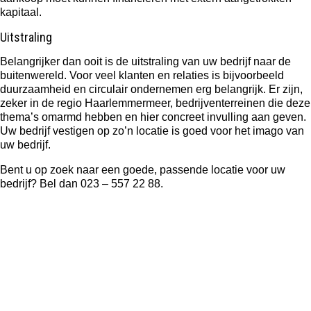
kapitaal.
Uitstraling
Belangrijker dan ooit is de uitstraling van uw bedrijf naar de
buitenwereld. Voor veel klanten en relaties is bijvoorbeeld
duurzaamheid en circulair ondernemen erg belangrijk. Er zijn,
zeker in de regio Haarlemmermeer, bedrijventerreinen die deze
thema’s omarmd hebben en hier concreet invulling aan geven.
Uw bedrijf vestigen op zo’n locatie is goed voor het imago van
uw bedrijf.
Bent u op zoek naar een goede, passende locatie voor uw
bedrijf? Bel dan 023 – 557 22 88.