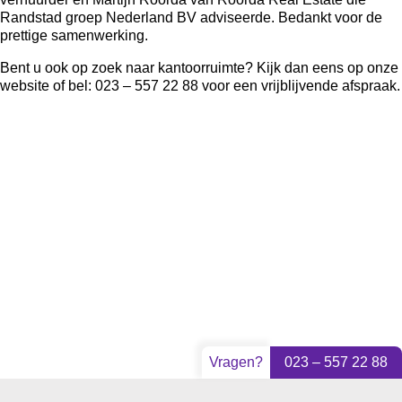
Randstad groep Nederland BV
adviseerde. Bedankt voor de
prettige samenwerking.
Bent u ook op zoek naar kantoorruimte? Kijk dan eens op onze
website
of bel: 023 – 557 22 88 voor een vrijblijvende afspraak.
Vragen?
023 – 557 22 88