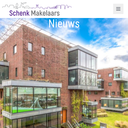
Nieuws