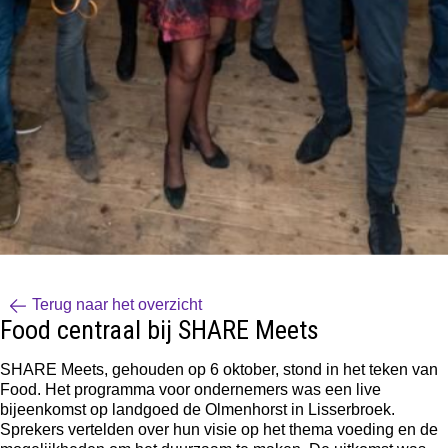
Terug naar het overzicht
Food centraal bij SHARE Meets
SHARE Meets
, gehouden op 6 oktober, stond in het teken van
Food. Het programma voor ondernemers was een live
bijeenkomst op landgoed de Olmenhorst in Lisserbroek.
Sprekers vertelden over hun visie op het thema voeding en de