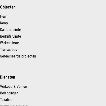
Objecten
Huur
Koop
Kantoorruimte
Bedrijfsruimte
Winkelruimte
Transacties
Gerealiseerde projecten
Diensten
Verkoop & Verhuur
Beleggingen
Taxaties