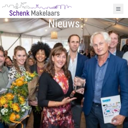
Nieuws