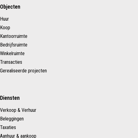
Objecten
Huur
Koop
Kantoorruimte
Bedrijfsruimte
Winkelruimte
Transacties
Gerealiseerde projecten
Diensten
Verkoop & Verhuur
Beleggingen
Taxaties
Aanhuur & aankoop