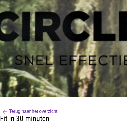
Terug naar het overzicht
Fit in 30 minuten