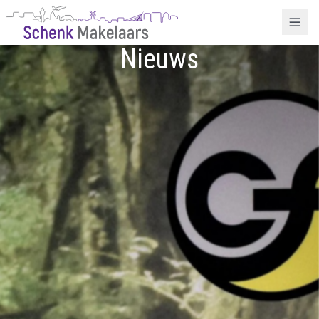
Nieuws