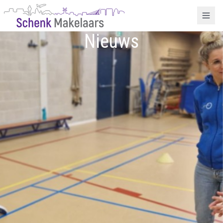
Nieuws