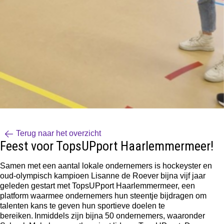
Terug naar het overzicht
Feest voor TopsUPport Haarlemmermeer!
Samen met een aantal lokale ondernemers is hockeyster en
oud-olympisch kampioen Lisanne de Roever bijna vijf jaar
geleden gestart met TopsUPport Haarlemmermeer, een
platform waarmee ondernemers hun steentje bijdragen om
talenten kans te geven hun sportieve doelen te
bereiken. Inmiddels zijn bijna 50 ondernemers, waaronder