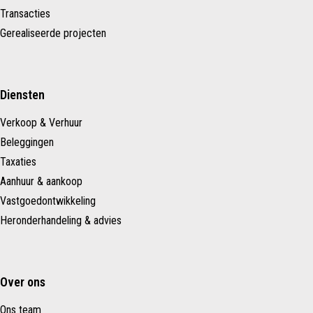
Transacties
Gerealiseerde projecten
Diensten
Verkoop & Verhuur
Beleggingen
Taxaties
Aanhuur & aankoop
Vastgoedontwikkeling
Heronderhandeling & advies
Over ons
Ons team