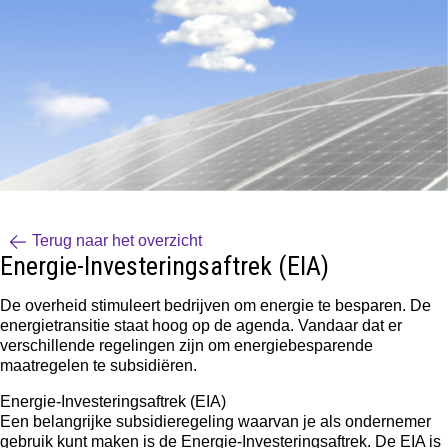
Terug naar het overzicht
Energie-Investeringsaftrek (EIA)
De overheid stimuleert bedrijven om energie te besparen. De
energietransitie staat hoog op de agenda. Vandaar dat er
verschillende regelingen zijn om energiebesparende
maatregelen te subsidiëren.
Energie-Investeringsaftrek (EIA)
Een belangrijke subsidieregeling waarvan je als ondernemer
gebruik kunt maken is de Energie-Investeringsaftrek. De EIA is