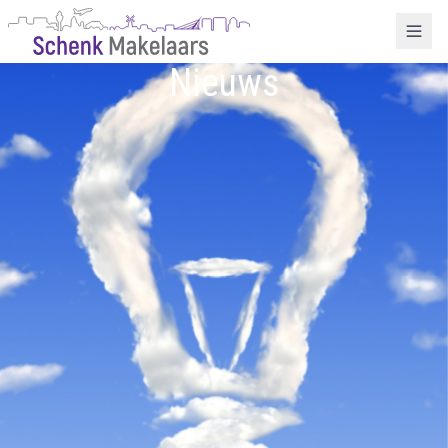
Nieuws