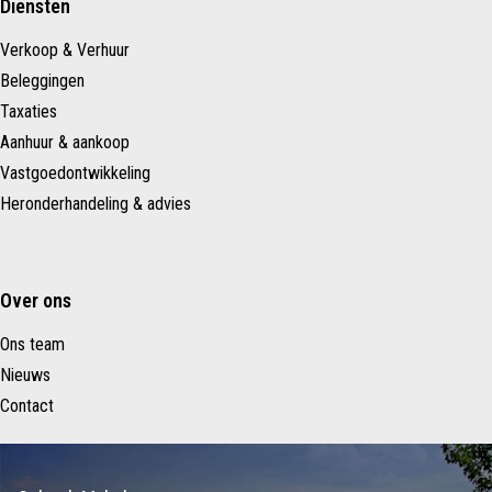
Diensten
Verkoop & Verhuur
Beleggingen
Taxaties
Aanhuur & aankoop
Vastgoedontwikkeling
Heronderhandeling & advies
Over ons
Ons team
Nieuws
Contact