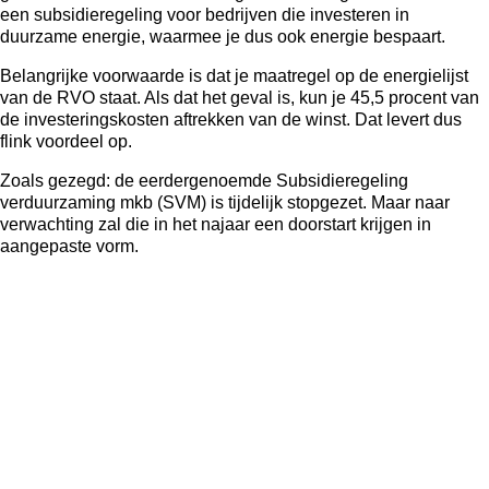
een subsidieregeling voor bedrijven die investeren in
duurzame energie, waarmee je dus ook energie bespaart.
Belangrijke voorwaarde is dat je maatregel op de
energielijst
van de RVO
staat. Als dat het geval is, kun je 45,5 procent van
de investeringskosten aftrekken van de winst. Dat levert dus
flink voordeel op.
Zoals gezegd: de eerdergenoemde Subsidieregeling
verduurzaming mkb (SVM) is tijdelijk stopgezet. Maar naar
verwachting zal die in het najaar een doorstart krijgen in
aangepaste vorm.