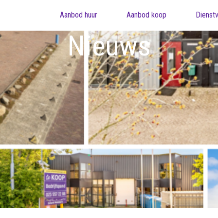
Aanbod huur
Aanbod koop
Dienstv
Nieuws