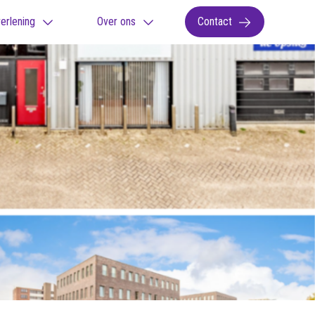
erlening
Over ons
Contact